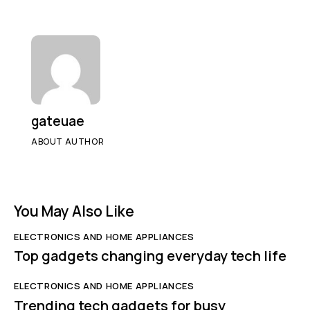
gateuae
ABOUT AUTHOR
You May Also Like
ELECTRONICS AND HOME APPLIANCES
Top gadgets changing everyday tech life
ELECTRONICS AND HOME APPLIANCES
Trending tech gadgets for busy