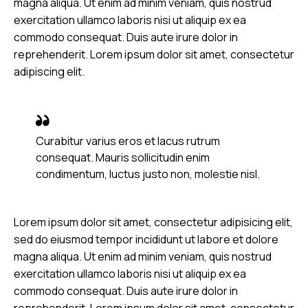
magna aliqua. Ut enim ad minim veniam, quis nostrud
exercitation ullamco laboris nisi ut aliquip ex ea
commodo consequat. Duis aute irure dolor in
reprehenderit. Lorem ipsum dolor sit amet, consectetur
adipiscing elit.
Curabitur varius eros et lacus rutrum
consequat. Mauris sollicitudin enim
condimentum, luctus justo non, molestie nisl.
Lorem ipsum dolor sit amet, consectetur adipisicing elit,
sed do eiusmod tempor incididunt ut labore et dolore
magna aliqua. Ut enim ad minim veniam, quis nostrud
exercitation ullamco laboris nisi ut aliquip ex ea
commodo consequat. Duis aute irure dolor in